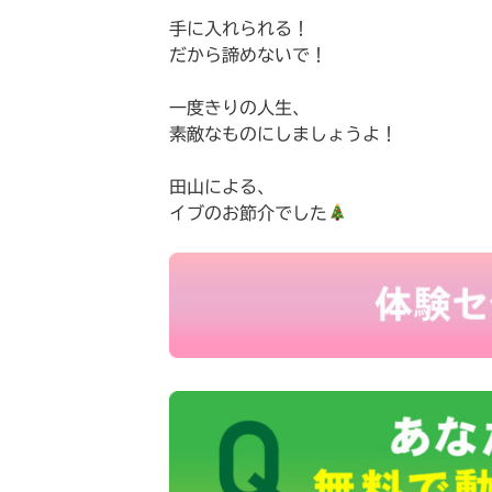
手に入れられる！
だから諦めないで！
一度きりの人生、
素敵なものにしましょうよ！
田山による、
イブのお節介でした