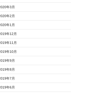
2020年3月
2020年2月
2020年1月
2019年12月
2019年11月
2019年10月
2019年9月
2019年8月
2019年7月
2019年6月