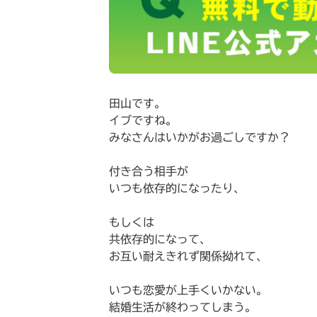
田山です。
イブですね。
みなさんはいかがお過ごしですか？
付き合う相手が
いつも依存的になったり、
もしくは
共依存的になって、
お互い耐えきれず関係拗れて、
いつも恋愛が上手くいかない。
結婚生活が終わってしまう。