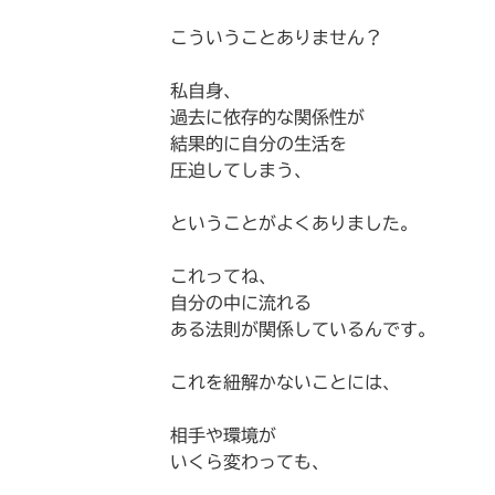
こういうことありません？
私自身、
過去に依存的な関係性が
結果的に自分の生活を
圧迫してしまう、
ということがよくありました。
これってね、
自分の中に流れる
ある法則が関係しているんです。
これを紐解かないことには、
相手や環境が
いくら変わっても、