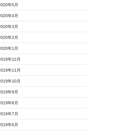
2020年5月
2020年4月
2020年3月
2020年2月
2020年1月
2019年12月
2019年11月
2019年10月
2019年9月
2019年8月
2019年7月
2019年6月