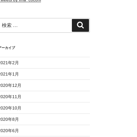
検
検
索:
索
アーカイブ
2021年2月
2021年1月
2020年12月
2020年11月
2020年10月
2020年8月
2020年6月