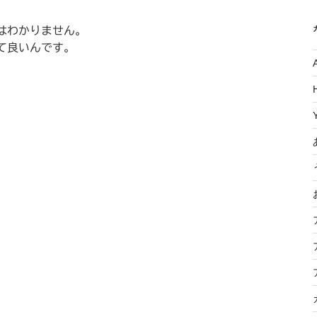
はわかりません。
て良いんです。