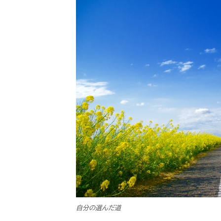
自分の選んだ道