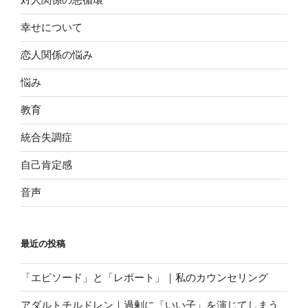
幸せについて
恋人関係の悩み
悩み
教育
統合失調症
自己肯定感
音声
最近の投稿
「エピソード」と「レポート」｜私のカウンセリング
アダルトチルドレン｜過剰に「いい子」を演じてしまう