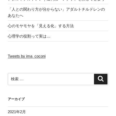
「人との関わり方が分からない」アダルトチルドレンの
あなたへ
心のモヤモヤを「見える化」する方法
心理学の役割って実は…
Tweets by ima_coconi
検
検
索
索:
アーカイブ
2021年2月