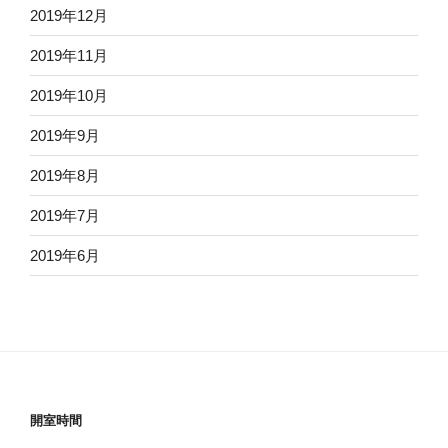
2019年12月
2019年11月
2019年10月
2019年9月
2019年8月
2019年7月
2019年6月
開室時間