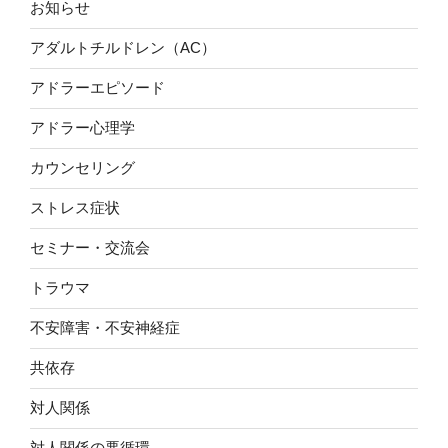
お知らせ
アダルトチルドレン（AC）
アドラーエピソード
アドラー心理学
カウンセリング
ストレス症状
セミナー・交流会
トラウマ
不安障害・不安神経症
共依存
対人関係
対人関係の悪循環