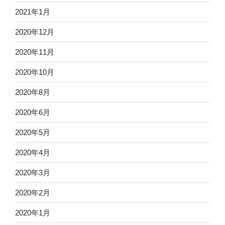
2021年1月
2020年12月
2020年11月
2020年10月
2020年8月
2020年6月
2020年5月
2020年4月
2020年3月
2020年2月
2020年1月