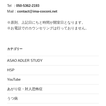
Tel :
050-5362-2193
Mail：
contact@ima-coconi.net
※原則、上記日にちと時間が開室日となります。
※お電話でのカウンセリングは行っておりません。
カテゴリー
ASAO ADLER STUDY
HSP
YouTube
あがり症・対人恐怖症
うつ病