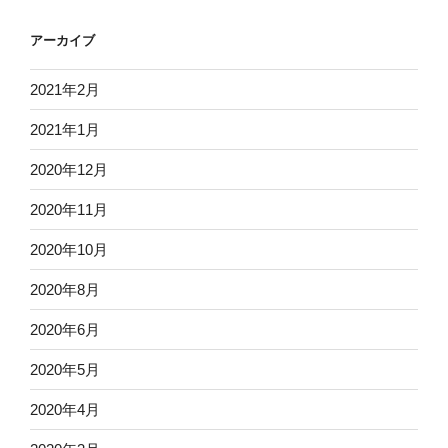
アーカイブ
2021年2月
2021年1月
2020年12月
2020年11月
2020年10月
2020年8月
2020年6月
2020年5月
2020年4月