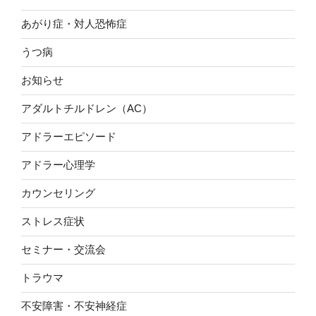
あがり症・対人恐怖症
うつ病
お知らせ
アダルトチルドレン（AC）
アドラーエピソード
アドラー心理学
カウンセリング
ストレス症状
セミナー・交流会
トラウマ
不安障害・不安神経症