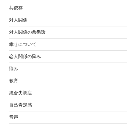
共依存
対人関係
対人関係の悪循環
幸せについて
恋人関係の悩み
悩み
教育
統合失調症
自己肯定感
音声