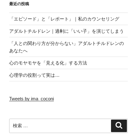
最近の投稿
「エピソード」と「レポート」｜私のカウンセリング
アダルトチルドレン｜過剰に「いい子」を演じてしまう
「人との関わり方が分からない」アダルトチルドレンの
あなたへ
心のモヤモヤを「見える化」する方法
心理学の役割って実は…
Tweets by ima_coconi
検
検
索
索: