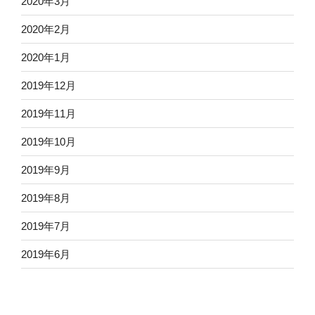
2020年3月
2020年2月
2020年1月
2019年12月
2019年11月
2019年10月
2019年9月
2019年8月
2019年7月
2019年6月