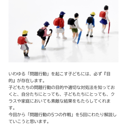
いわゆる「問題行動」を起こす子どもには、必ず『目
的』が存在します。
子どもたちの問題行動の目的や適切な対処法を知ってお
くと、自分たちにとっても、子どもたちにとっても、ク
ラスや家庭においても素敵な結果をもたらしてくれま
す。
今回から「問題行動の5つの作戦」を5回にわたり解説し
ていこうと思います。