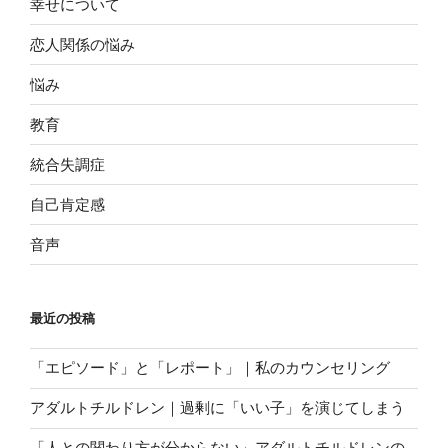
幸せについて
恋人関係の悩み
悩み
教育
統合失調症
自己肯定感
音声
最近の投稿
「エピソード」と「レポート」｜私のカウンセリング
アダルトチルドレン｜過剰に「いい子」を演じてしまう
「人との関わり方が分からない」アダルトチルドレンの