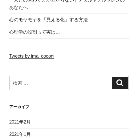
あなたへ
心のモヤモヤを「見える化」する方法
心理学の役割って実は…
Tweets by ima_coconi
検
検
索
索:
アーカイブ
2021年2月
2021年1月