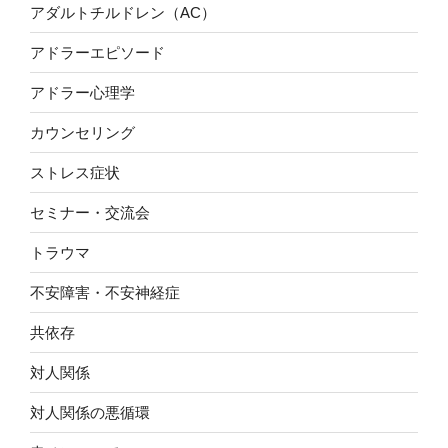
アダルトチルドレン（AC）
アドラーエピソード
アドラー心理学
カウンセリング
ストレス症状
セミナー・交流会
トラウマ
不安障害・不安神経症
共依存
対人関係
対人関係の悪循環