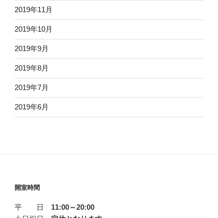
2019年11月
2019年10月
2019年9月
2019年8月
2019年7月
2019年6月
開室時間
平 日
11:00～20:00