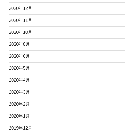
2020年12月
2020年11月
2020年10月
2020年8月
2020年6月
2020年5月
2020年4月
2020年3月
2020年2月
2020年1月
2019年12月