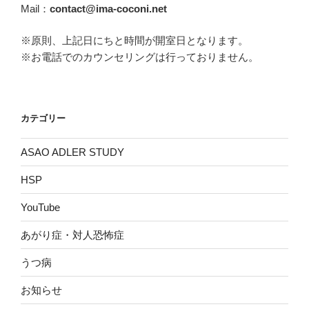
Mail：
contact@ima-coconi.net
※原則、上記日にちと時間が開室日となります。
※お電話でのカウンセリングは行っておりません。
カテゴリー
ASAO ADLER STUDY
HSP
YouTube
あがり症・対人恐怖症
うつ病
お知らせ