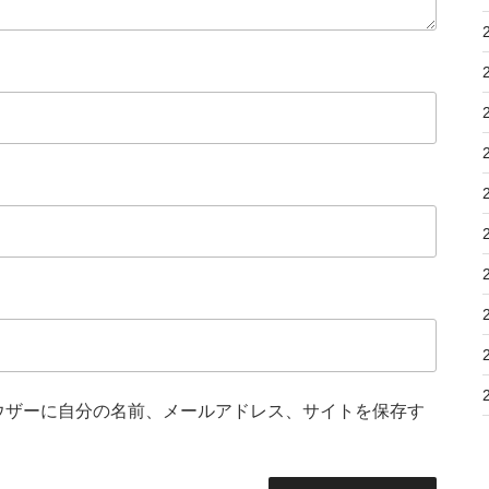
ウザーに自分の名前、メールアドレス、サイトを保存す