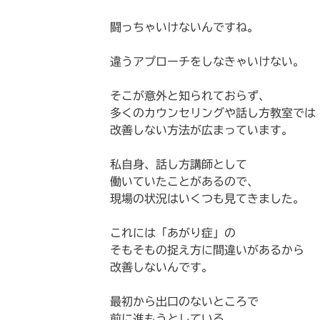
闘っちゃいけないんですね。
違うアプローチをしなきゃいけない。
そこが意外と知られておらず、
多くのカウンセリングや話し方教室では
改善しない方法が広まっています。
私自身、話し方講師として
働いていたことがあるので、
現場の状況はいくつも見てきました。
これには「あがり症」の
そもそもの捉え方に間違いがあるから
改善しないんです。
最初から出口のないところで
前に進もうとしている。