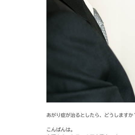
あがり症が治るとしたら、どうしますか
こんばんは。