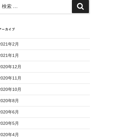
検
検
索:
索
アーカイブ
2021年2月
2021年1月
2020年12月
2020年11月
2020年10月
2020年8月
2020年6月
2020年5月
2020年4月