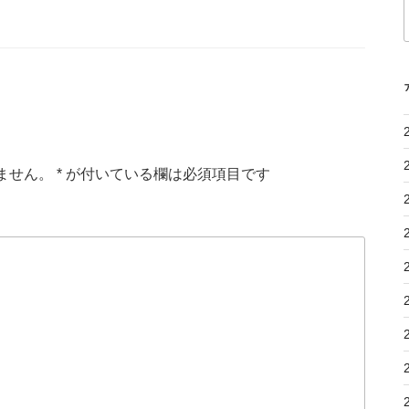
ません。
*
が付いている欄は必須項目です