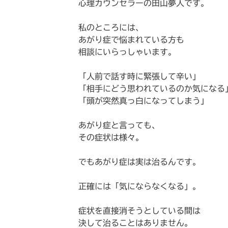
心理カウンセラーの田山夢人です。
私のところには、
あがり症で悩まれている方も
相談にいらっしゃいます。
「人前で話す時に緊張して辛い」
「相手にどう思われているのか気になる
「頭が突然真っ白になってしまう」
あがり症と言っても、
その症状は様々。
でもあがり症は実は治るんです。
正確には「気にならなくなる」。
症状を直接消そうとしている間は
決して治ることはありません。