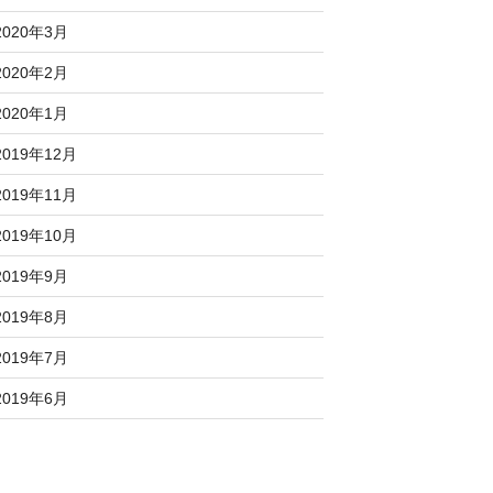
2020年3月
2020年2月
2020年1月
2019年12月
2019年11月
2019年10月
2019年9月
2019年8月
2019年7月
2019年6月