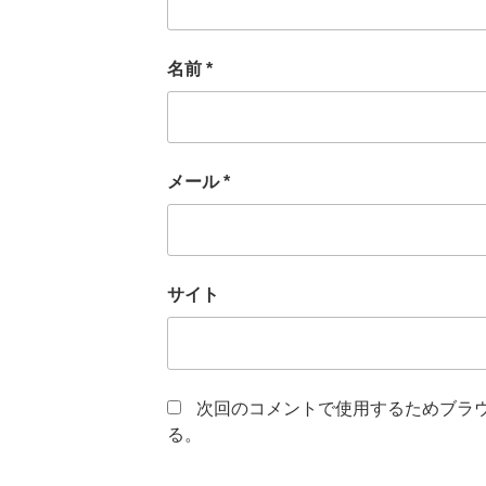
名前
*
メール
*
サイト
次回のコメントで使用するためブラ
る。