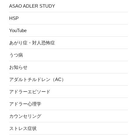
ASAO ADLER STUDY
HSP
YouTube
あがり症・対人恐怖症
うつ病
お知らせ
アダルトチルドレン（AC）
アドラーエピソード
アドラー心理学
カウンセリング
ストレス症状