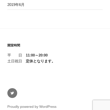
2019年6月
開室時間
平 日
11:00～20:00
土日祝日
定休となります。
twitter
Proudly powered by WordPress