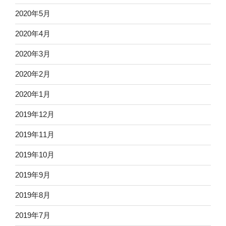
2020年5月
2020年4月
2020年3月
2020年2月
2020年1月
2019年12月
2019年11月
2019年10月
2019年9月
2019年8月
2019年7月