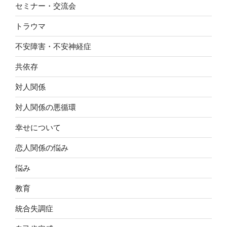
セミナー・交流会
トラウマ
不安障害・不安神経症
共依存
対人関係
対人関係の悪循環
幸せについて
恋人関係の悩み
悩み
教育
統合失調症