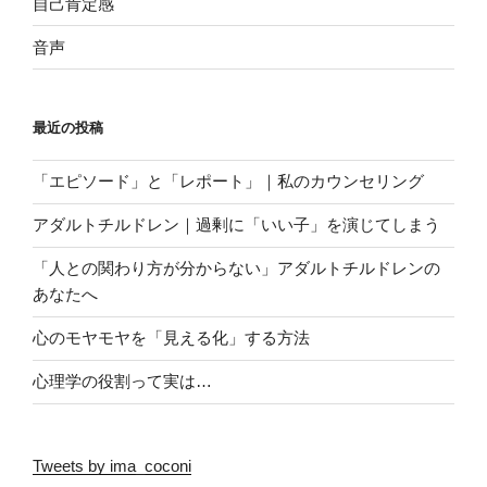
自己肯定感
音声
最近の投稿
「エピソード」と「レポート」｜私のカウンセリング
アダルトチルドレン｜過剰に「いい子」を演じてしまう
「人との関わり方が分からない」アダルトチルドレンの
あなたへ
心のモヤモヤを「見える化」する方法
心理学の役割って実は…
Tweets by ima_coconi