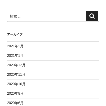
検
検
索
索:
アーカイブ
2021年2月
2021年1月
2020年12月
2020年11月
2020年10月
2020年8月
2020年6月