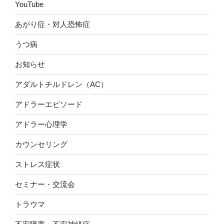
YouTube
あがり症・対人恐怖症
うつ病
お知らせ
アダルトチルドレン（AC）
アドラーエピソード
アドラー心理学
カウンセリング
ストレス症状
セミナー・交流会
トラウマ