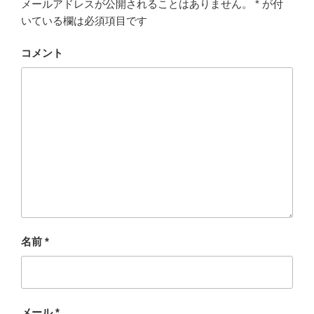
メールアドレスが公開されることはありません。
*
が付
いている欄は必須項目です
コメント
名前
*
メール
*