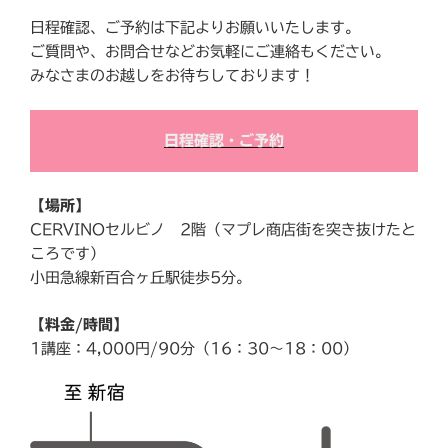
日程確認、ご予約は下記よりお願いいたします。
ご質問や、お問合せなどお気軽にご連絡もください。
みなさまのお越しをお待ちしております！
日程確認・ご予約
【場所】
CERVINOセルビノ 2階（マプレ商店街を突き抜けたと
ころです）
小田急線新百合ヶ丘駅徒歩5分。
【料金/時間】
1講座：4,000円/90分（16：30～18：00）