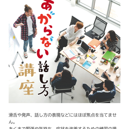
滑舌や発声、話し方の表現などにはほぼ焦点を当てませ
ん。
あくまで緊張や気持ち、症状を改善するための練習の場