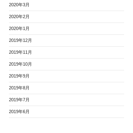
2020年3月
2020年2月
2020年1月
2019年12月
2019年11月
2019年10月
2019年9月
2019年8月
2019年7月
2019年6月