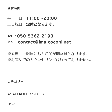
受付時間
平 日
11:00～20:00
土日祝日
定休となります。
Tel :
050-5362-2193
Mail：
contact@ima-coconi.net
※原則、上記日にちと時間が開室日となります。
※お電話でのカウンセリングは行っておりません。
カテゴリー
ASAO ADLER STUDY
HSP