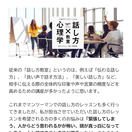
従来の「話し方教室」というのは、例えば「伝わる話し
方」、「良い声で話す方法」、「美しい話し方」など、
相手に伝える際の全体的な印象や声や言葉の精度などを
高めるための講座が多かったように思います。
これまでマンツーマンでの話し方のレッスンも多く行っ
てきましたが、私が担当させていただいた話し方のレッ
スンを希望される方の多くのお悩みは
「緊張してしま
う、人からどう思われるかが怖い、頭が真っ白になって