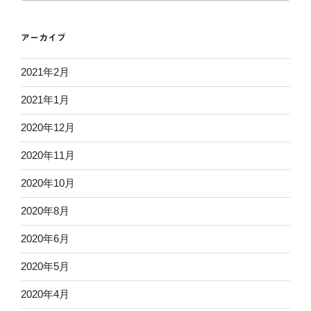
アーカイブ
2021年2月
2021年1月
2020年12月
2020年11月
2020年10月
2020年8月
2020年6月
2020年5月
2020年4月