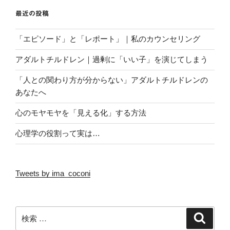
最近の投稿
「エピソード」と「レポート」｜私のカウンセリング
アダルトチルドレン｜過剰に「いい子」を演じてしまう
「人との関わり方が分からない」アダルトチルドレンの
あなたへ
心のモヤモヤを「見える化」する方法
心理学の役割って実は…
Tweets by ima_coconi
検
検
索
索: