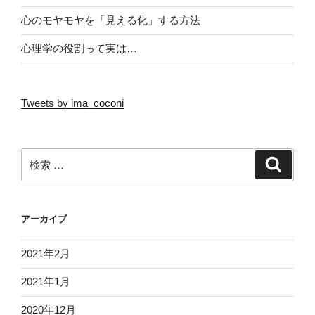
心のモヤモヤを「見える化」する方法
心理学の役割って実は…
Tweets by ima_coconi
検
検
索
索:
アーカイブ
2021年2月
2021年1月
2020年12月