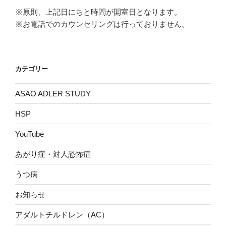
※原則、上記日にちと時間が開室日となります。
※お電話でのカウンセリングは行っておりません。
カテゴリー
ASAO ADLER STUDY
HSP
YouTube
あがり症・対人恐怖症
うつ病
お知らせ
アダルトチルドレン（AC）