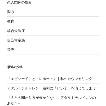
恋人関係の悩み
悩み
教育
統合失調症
自己肯定感
音声
最近の投稿
「エピソード」と「レポート」｜私のカウンセリング
アダルトチルドレン｜過剰に「いい子」を演じてしまう
「人との関わり方が分からない」アダルトチルドレンの
あなたへ