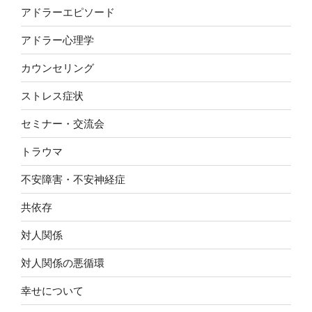
アドラーエピソード
アドラー心理学
カウンセリング
ストレス症状
セミナー・交流会
トラウマ
不安障害・不安神経症
共依存
対人関係
対人関係の悪循環
幸せについて