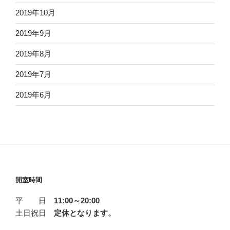
2019年10月
2019年9月
2019年8月
2019年7月
2019年6月
開室時間
平 日
11:00～20:00
土日祝日
定休となります。