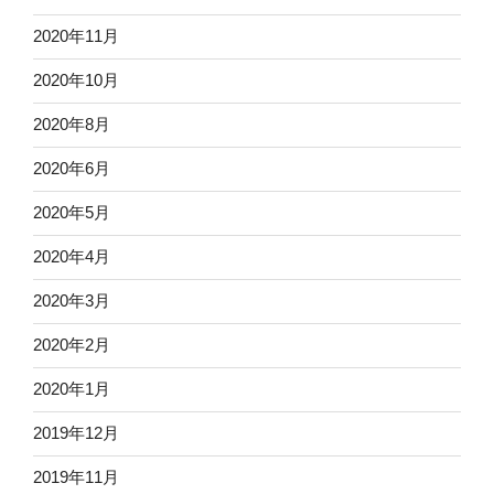
2020年11月
2020年10月
2020年8月
2020年6月
2020年5月
2020年4月
2020年3月
2020年2月
2020年1月
2019年12月
2019年11月