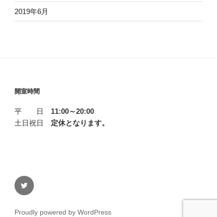
2019年6月
開室時間
平 日
11:00～20:00
土日祝日
定休となります。
twitter
Proudly powered by WordPress