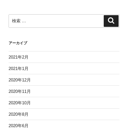
検
検
索
索:
アーカイブ
2021年2月
2021年1月
2020年12月
2020年11月
2020年10月
2020年8月
2020年6月