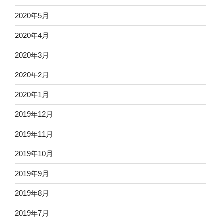
2020年5月
2020年4月
2020年3月
2020年2月
2020年1月
2019年12月
2019年11月
2019年10月
2019年9月
2019年8月
2019年7月