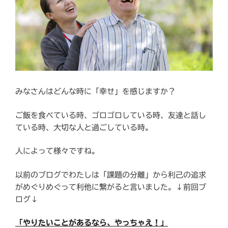
みなさんはどんな時に「幸せ」を感じますか？
ご飯を食べている時、ゴロゴロしている時、友達と話し
ている時、大切な人と過ごしている時。
人によって様々ですね。
以前のブログでわたしは「課題の分離」から利己の追求
がめぐりめぐって利他に繋がると言いました。↓前回ブ
ログ↓
「やりたいことがあるなら、やっちゃえ！
」