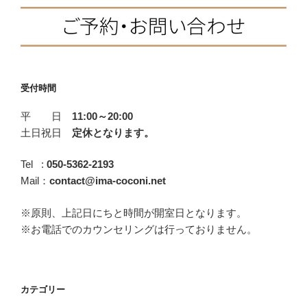
受付時間
平 日
11:00～20:00
土日祝日
定休となります。
Tel :
050-5362-2193
Mail：
contact@ima-coconi.net
※原則、上記日にちと時間が開室日となります。
※お電話でのカウンセリングは行っておりません。
カテゴリー