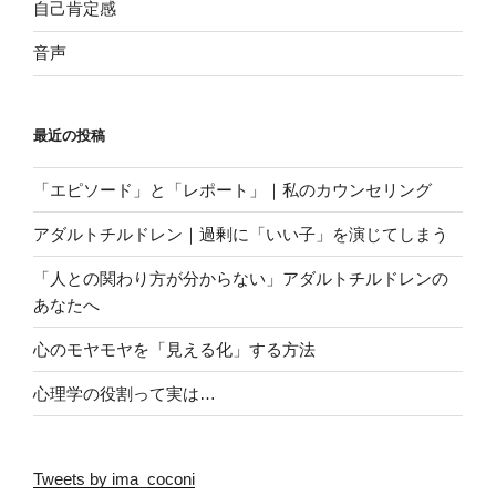
自己肯定感
音声
最近の投稿
「エピソード」と「レポート」｜私のカウンセリング
アダルトチルドレン｜過剰に「いい子」を演じてしまう
「人との関わり方が分からない」アダルトチルドレンの
あなたへ
心のモヤモヤを「見える化」する方法
心理学の役割って実は…
Tweets by ima_coconi