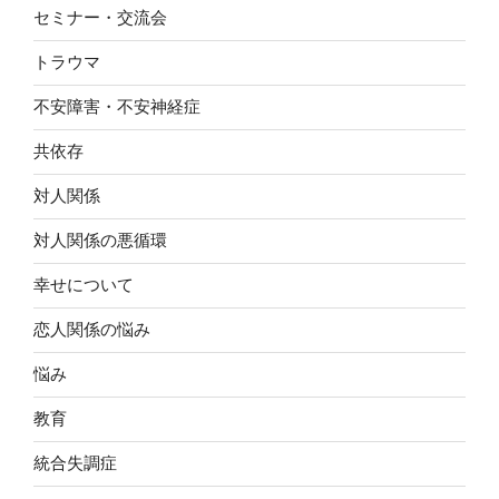
セミナー・交流会
トラウマ
不安障害・不安神経症
共依存
対人関係
対人関係の悪循環
幸せについて
恋人関係の悩み
悩み
教育
統合失調症