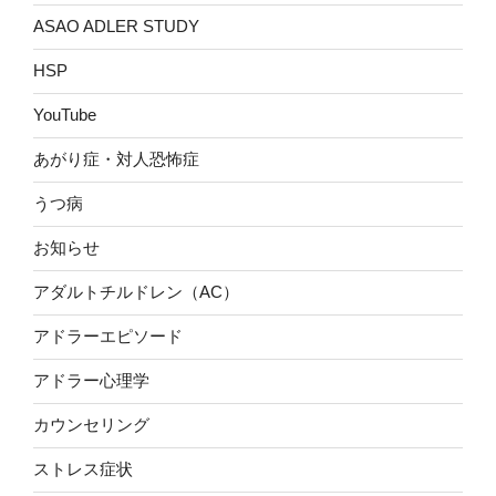
ASAO ADLER STUDY
HSP
YouTube
あがり症・対人恐怖症
うつ病
お知らせ
アダルトチルドレン（AC）
アドラーエピソード
アドラー心理学
カウンセリング
ストレス症状