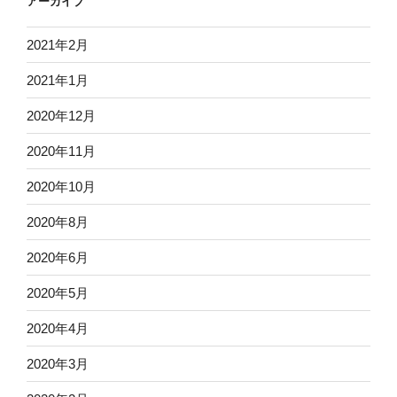
アーカイブ
2021年2月
2021年1月
2020年12月
2020年11月
2020年10月
2020年8月
2020年6月
2020年5月
2020年4月
2020年3月