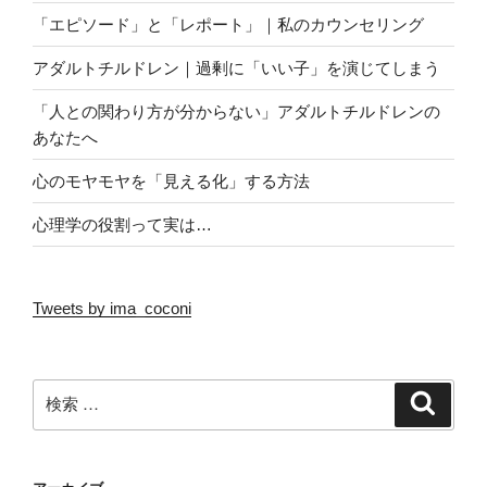
「エピソード」と「レポート」｜私のカウンセリング
アダルトチルドレン｜過剰に「いい子」を演じてしまう
「人との関わり方が分からない」アダルトチルドレンの
あなたへ
心のモヤモヤを「見える化」する方法
心理学の役割って実は…
Tweets by ima_coconi
検
検
索
索: