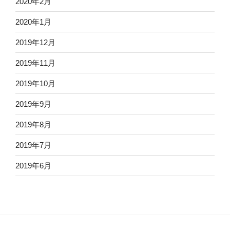
2020年2月
2020年1月
2019年12月
2019年11月
2019年10月
2019年9月
2019年8月
2019年7月
2019年6月