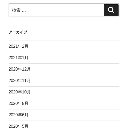
検
検
索
索:
アーカイブ
2021年2月
2021年1月
2020年12月
2020年11月
2020年10月
2020年8月
2020年6月
2020年5月