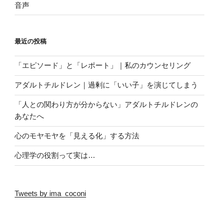
音声
最近の投稿
「エピソード」と「レポート」｜私のカウンセリング
アダルトチルドレン｜過剰に「いい子」を演じてしまう
「人との関わり方が分からない」アダルトチルドレンの
あなたへ
心のモヤモヤを「見える化」する方法
心理学の役割って実は…
Tweets by ima_coconi