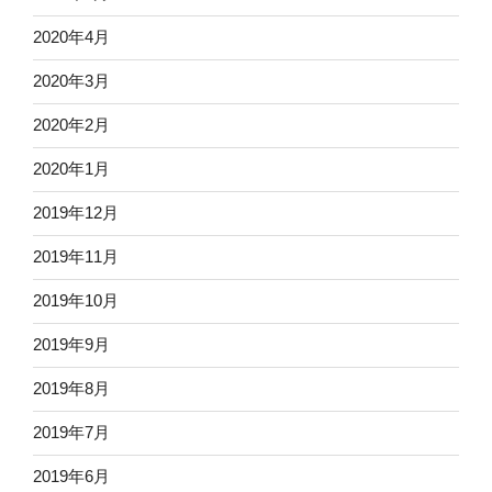
2020年4月
2020年3月
2020年2月
2020年1月
2019年12月
2019年11月
2019年10月
2019年9月
2019年8月
2019年7月
2019年6月