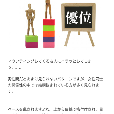
マウンティングしてくる友人にイラッとしてしま
う。。。
男性間だとあまり見られないパターンですが、女性同士
の関係性の中では結構悩まれている方が多く見られま
す。
ペースを乱されますよね。上から目線で格付けされ、見