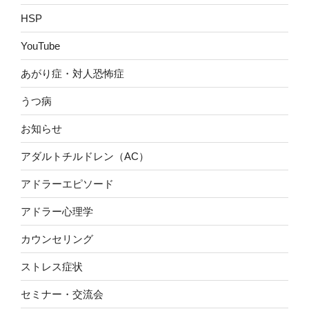
HSP
YouTube
あがり症・対人恐怖症
うつ病
お知らせ
アダルトチルドレン（AC）
アドラーエピソード
アドラー心理学
カウンセリング
ストレス症状
セミナー・交流会