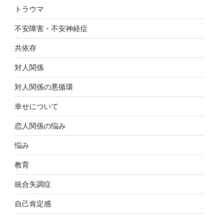
トラウマ
不安障害・不安神経症
共依存
対人関係
対人関係の悪循環
幸せについて
恋人関係の悩み
悩み
教育
統合失調症
自己肯定感