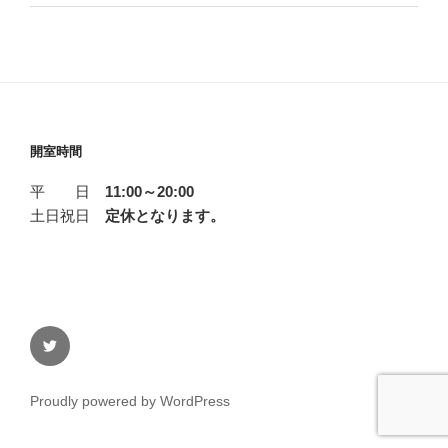
開室時間
平 日
11:00～20:00
土日祝日
定休となります。
twitter
Proudly powered by WordPress