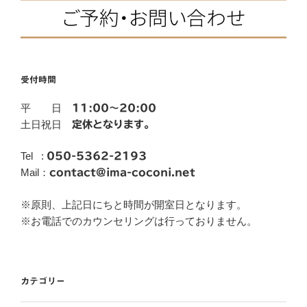
受付時間
平 日
11:00～20:00
土日祝日
定休となります。
Tel :
050-5362-2193
Mail：
contact@ima-coconi.net
※原則、上記日にちと時間が開室日となります。
※お電話でのカウンセリングは行っておりません。
カテゴリー