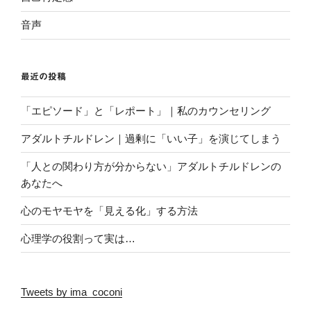
音声
最近の投稿
「エピソード」と「レポート」｜私のカウンセリング
アダルトチルドレン｜過剰に「いい子」を演じてしまう
「人との関わり方が分からない」アダルトチルドレンの
あなたへ
心のモヤモヤを「見える化」する方法
心理学の役割って実は…
Tweets by ima_coconi