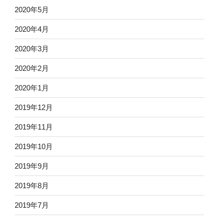
2020年5月
2020年4月
2020年3月
2020年2月
2020年1月
2019年12月
2019年11月
2019年10月
2019年9月
2019年8月
2019年7月