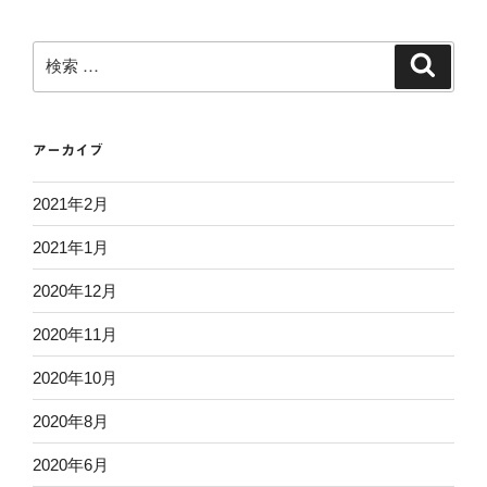
検
検
索
索:
アーカイブ
2021年2月
2021年1月
2020年12月
2020年11月
2020年10月
2020年8月
2020年6月