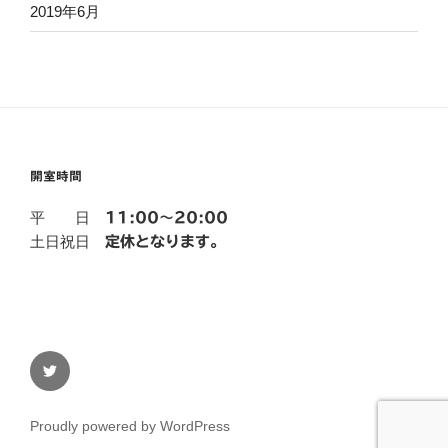
2019年6月
開室時間
平 日
11:00～20:00
土日祝日
定休となります。
twitter
Proudly powered by WordPress