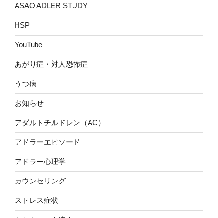
ASAO ADLER STUDY
HSP
YouTube
あがり症・対人恐怖症
うつ病
お知らせ
アダルトチルドレン（AC）
アドラーエピソード
アドラー心理学
カウンセリング
ストレス症状