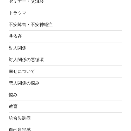
セミナー・交流会
トラウマ
不安障害・不安神経症
共依存
対人関係
対人関係の悪循環
幸せについて
恋人関係の悩み
悩み
教育
統合失調症
自己肯定感