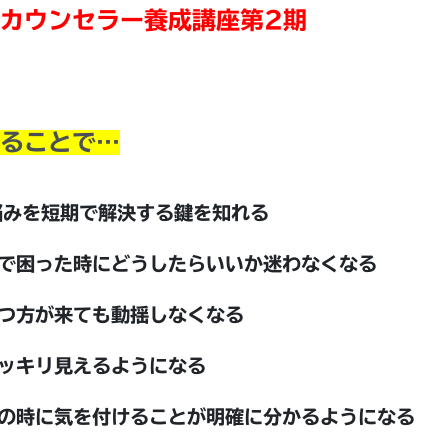
カウンセラー養成講座第2期
ることで…
悩みを短期で解決する鍵を知れる
で困った時にどうしたらいいか迷わなくなる
つ方が来ても動揺しなくなる
ッキリ見えるようになる
の時に気を付けることが明確に分かるようになる