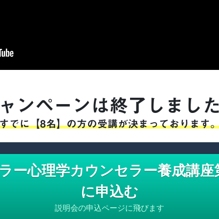
ャンペーンは終了しまし
すでに【8名】の方の受講が決まっております
ラー心理学カウンセラー養成講座
に申込む
説明会の申込ページに飛びます