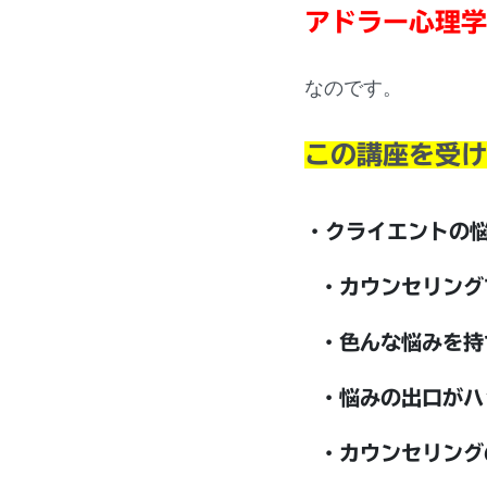
アドラー心理学
なのです。
この講座を受け
・クライエントの
・カウンセリング
・色んな悩みを持
・悩みの出口がハ
・カウンセリング