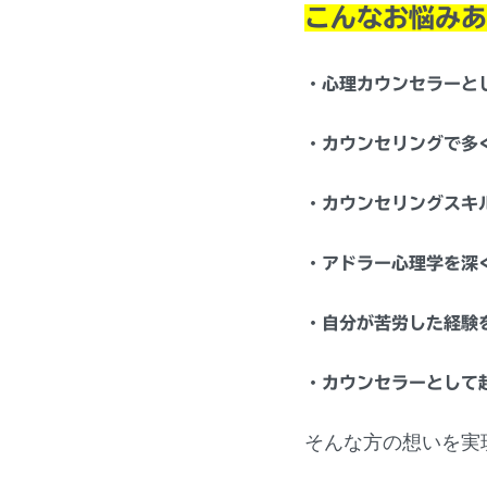
こんなお悩みあ
・心理カウンセラーと
・カウンセリングで多
・カウンセリングスキ
・アドラー心理学を深
・自分が苦労した経験
・カウンセラーとして
そんな方の想いを実